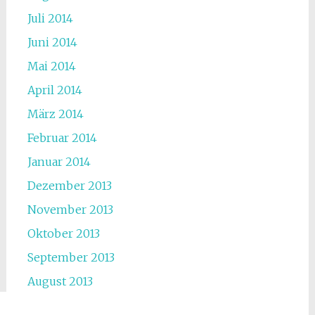
Juli 2014
Juni 2014
Mai 2014
April 2014
März 2014
Februar 2014
Januar 2014
Dezember 2013
November 2013
Oktober 2013
September 2013
August 2013
Juli 2013