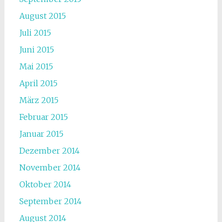
August 2015
Juli 2015
Juni 2015
Mai 2015
April 2015
März 2015
Februar 2015
Januar 2015
Dezember 2014
November 2014
Oktober 2014
September 2014
August 2014