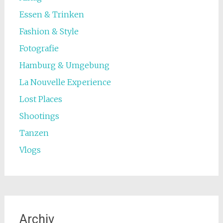
Essen & Trinken
Fashion & Style
Fotografie
Hamburg & Umgebung
La Nouvelle Experience
Lost Places
Shootings
Tanzen
Vlogs
Archiv