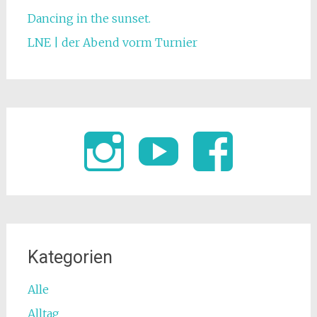
Dancing in the sunset.
LNE | der Abend vorm Turnier
Kategorien
Alle
Alltag