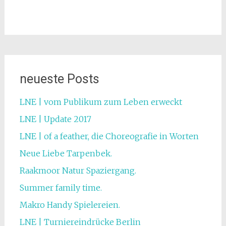
neueste Posts
LNE | vom Publikum zum Leben erweckt
LNE | Update 2017
LNE | of a feather, die Choreografie in Worten
Neue Liebe Tarpenbek.
Raakmoor Natur Spaziergang.
Summer family time.
Makro Handy Spielereien.
LNE | Turniereindrücke Berlin