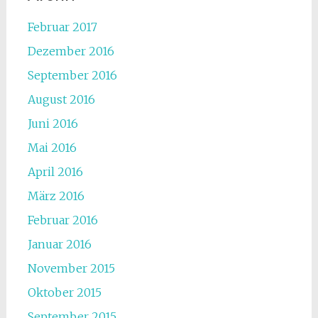
Februar 2017
Dezember 2016
September 2016
August 2016
Juni 2016
Mai 2016
April 2016
März 2016
Februar 2016
Januar 2016
November 2015
Oktober 2015
September 2015