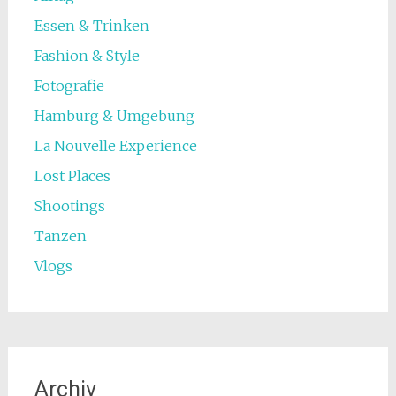
Essen & Trinken
Fashion & Style
Fotografie
Hamburg & Umgebung
La Nouvelle Experience
Lost Places
Shootings
Tanzen
Vlogs
Archiv