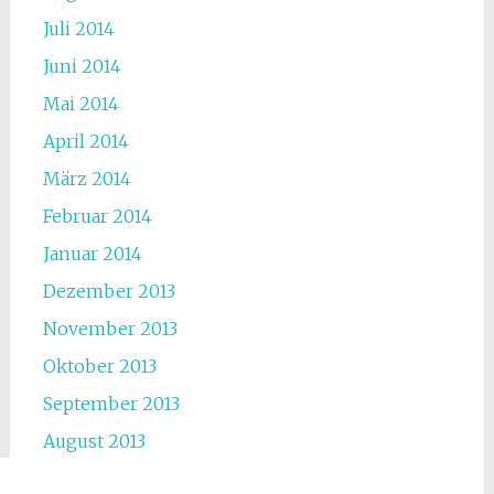
Juli 2014
Juni 2014
Mai 2014
April 2014
März 2014
Februar 2014
Januar 2014
Dezember 2013
November 2013
Oktober 2013
September 2013
August 2013
Juli 2013