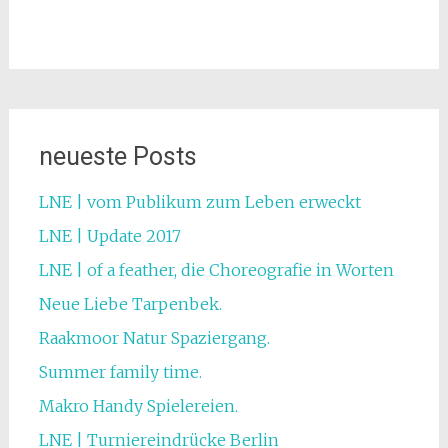
neueste Posts
LNE | vom Publikum zum Leben erweckt
LNE | Update 2017
LNE | of a feather, die Choreografie in Worten
Neue Liebe Tarpenbek.
Raakmoor Natur Spaziergang.
Summer family time.
Makro Handy Spielereien.
LNE | Turniereindrücke Berlin