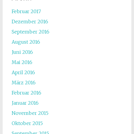
Februar 2017
Dezember 2016
September 2016
August 2016
Juni 2016
Mai 2016
April 2016
März 2016
Februar 2016
Januar 2016
November 2015
Oktober 2015
September 2015