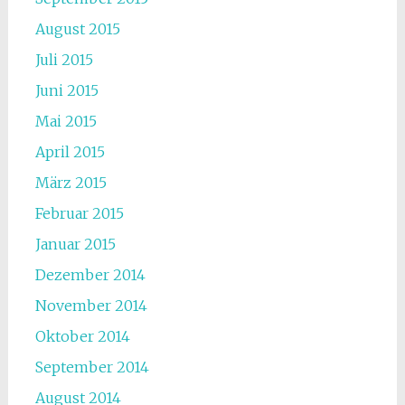
August 2015
Juli 2015
Juni 2015
Mai 2015
April 2015
März 2015
Februar 2015
Januar 2015
Dezember 2014
November 2014
Oktober 2014
September 2014
August 2014