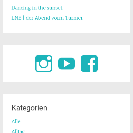
Dancing in the sunset.
LNE | der Abend vorm Turnier
Kategorien
Alle
Alltag