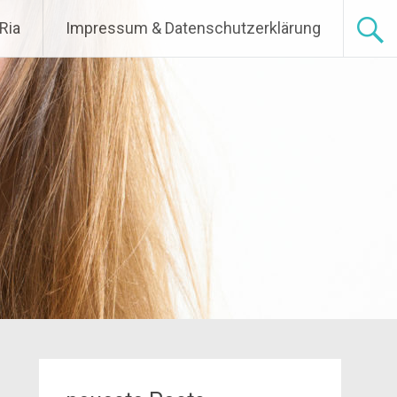
Ria
Impressum & Datenschutzerklärung