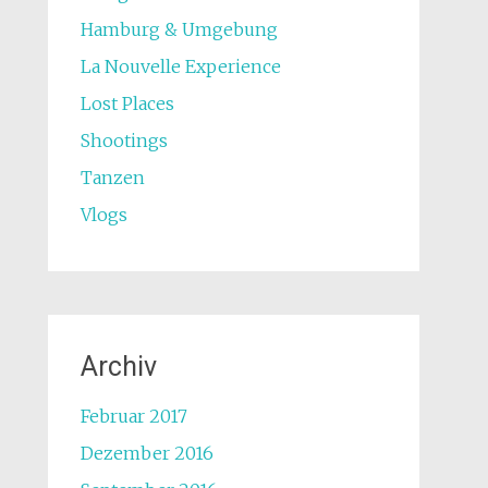
Hamburg & Umgebung
La Nouvelle Experience
Lost Places
Shootings
Tanzen
Vlogs
Archiv
Februar 2017
Dezember 2016