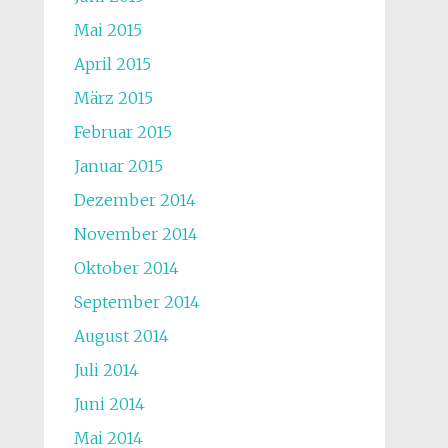
Mai 2015
April 2015
März 2015
Februar 2015
Januar 2015
Dezember 2014
November 2014
Oktober 2014
September 2014
August 2014
Juli 2014
Juni 2014
Mai 2014