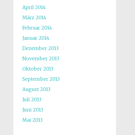
April 2014
März 2014
Februar 2014
Januar 2014
Dezember 2013
November 2013
Oktober 2013
September 2013
August 2013
Juli 2013
Juni 2013
Mai 2013