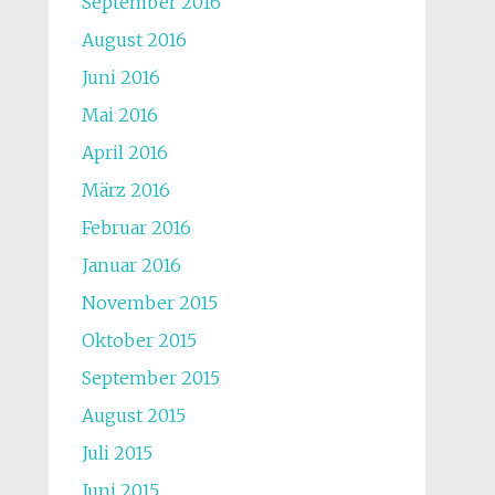
September 2016
August 2016
Juni 2016
Mai 2016
April 2016
März 2016
Februar 2016
Januar 2016
November 2015
Oktober 2015
September 2015
August 2015
Juli 2015
Juni 2015