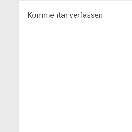
Kommentar verfassen