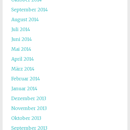
September 2014
August 2014
Juli 2014
Juni 2014
Mai 2014
April 2014
März 2014
Februar 2014
Januar 2014
Dezember 2013
November 2013
Oktober 2013
September 2013