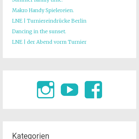
Makro Handy Spielereien.
LNE | Turniereindrücke Berlin
Dancing in the sunset.
LNE | der Abend vorm Turnier
Kategorien