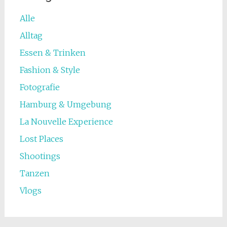
Alle
Alltag
Essen & Trinken
Fashion & Style
Fotografie
Hamburg & Umgebung
La Nouvelle Experience
Lost Places
Shootings
Tanzen
Vlogs