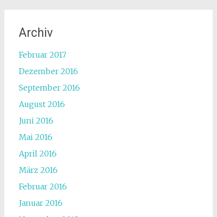
Archiv
Februar 2017
Dezember 2016
September 2016
August 2016
Juni 2016
Mai 2016
April 2016
März 2016
Februar 2016
Januar 2016