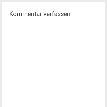
Kommentar verfassen