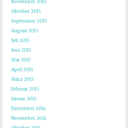
November 2015
Oktober 2015
September 2015
August 2015
Juli 2015
Juni 2015
Mai 2015
April 2015
März 2015
Februar 2015
Januar 2015
Dezember 2014
November 2014
Oktober 2014