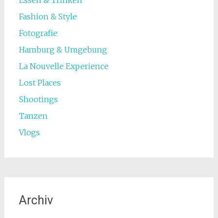
Essen & Trinken
Fashion & Style
Fotografie
Hamburg & Umgebung
La Nouvelle Experience
Lost Places
Shootings
Tanzen
Vlogs
Archiv