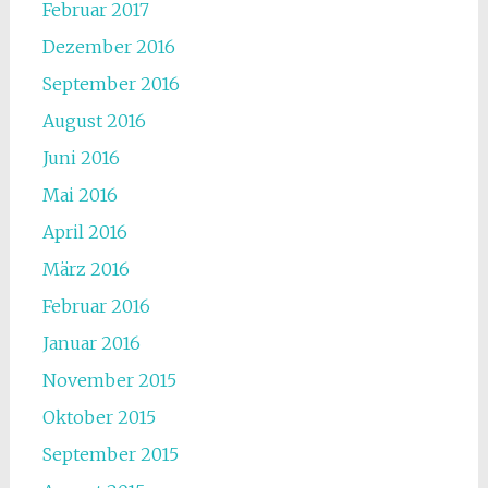
Februar 2017
Dezember 2016
September 2016
August 2016
Juni 2016
Mai 2016
April 2016
März 2016
Februar 2016
Januar 2016
November 2015
Oktober 2015
September 2015