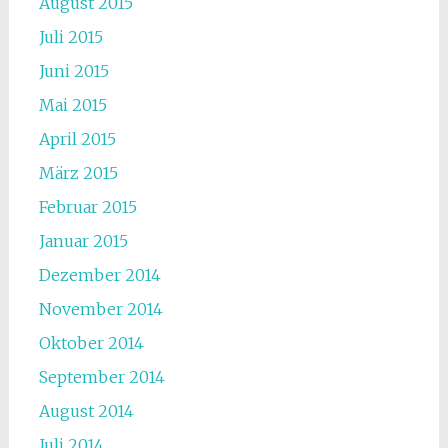
August 2015
Juli 2015
Juni 2015
Mai 2015
April 2015
März 2015
Februar 2015
Januar 2015
Dezember 2014
November 2014
Oktober 2014
September 2014
August 2014
Juli 2014