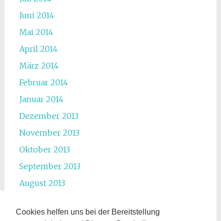
Juni 2014
Mai 2014
April 2014
März 2014
Februar 2014
Januar 2014
Dezember 2013
November 2013
Oktober 2013
September 2013
August 2013
Juli 2013
Cookies helfen uns bei der Bereitstellung
Juni 2013