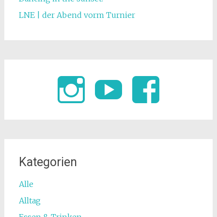
LNE | der Abend vorm Turnier
Kategorien
Alle
Alltag