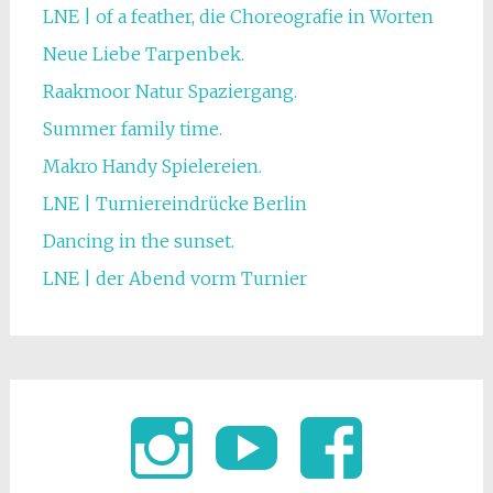
LNE | of a feather, die Choreografie in Worten
Neue Liebe Tarpenbek.
Raakmoor Natur Spaziergang.
Summer family time.
Makro Handy Spielereien.
LNE | Turniereindrücke Berlin
Dancing in the sunset.
LNE | der Abend vorm Turnier