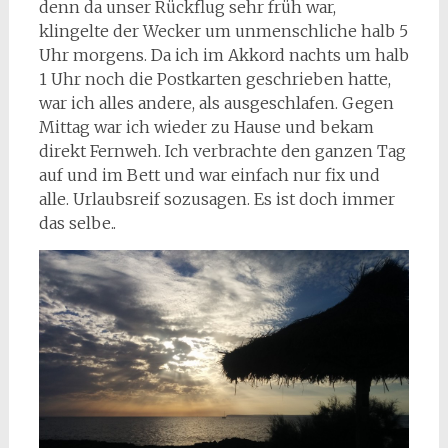
denn da unser Rückflug sehr früh war,
klingelte der Wecker um unmenschliche halb 5
Uhr morgens. Da ich im Akkord nachts um halb
1 Uhr noch die Postkarten geschrieben hatte,
war ich alles andere, als ausgeschlafen. Gegen
Mittag war ich wieder zu Hause und bekam
direkt Fernweh. Ich verbrachte den ganzen Tag
auf und im Bett und war einfach nur fix und
alle. Urlaubsreif sozusagen. Es ist doch immer
das selbe..