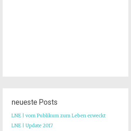
neueste Posts
LNE | vom Publikum zum Leben erweckt
LNE | Update 2017