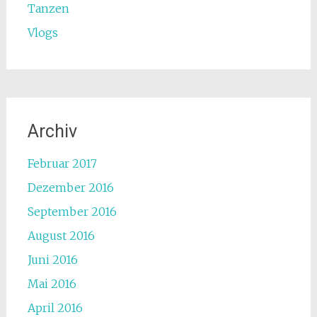
Tanzen
Vlogs
Archiv
Februar 2017
Dezember 2016
September 2016
August 2016
Juni 2016
Mai 2016
April 2016