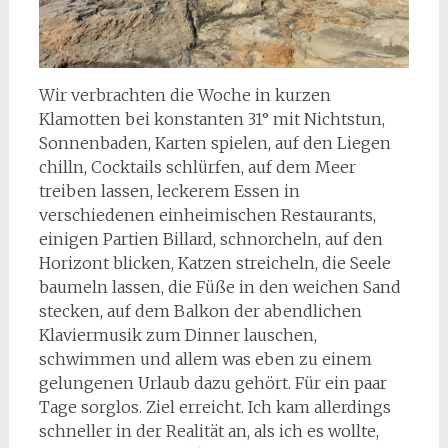
Wir verbrachten die Woche in kurzen
Klamotten bei konstanten 31° mit Nichtstun,
Sonnenbaden, Karten spielen, auf den Liegen
chilln, Cocktails schlürfen, auf dem Meer
treiben lassen, leckerem Essen in
verschiedenen einheimischen Restaurants,
einigen Partien Billard, schnorcheln, auf den
Horizont blicken, Katzen streicheln, die Seele
baumeln lassen, die Füße in den weichen Sand
stecken, auf dem Balkon der abendlichen
Klaviermusik zum Dinner lauschen,
schwimmen und allem was eben zu einem
gelungenen Urlaub dazu gehört. Für ein paar
Tage sorglos. Ziel erreicht. Ich kam allerdings
schneller in der Realität an, als ich es wollte,