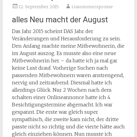
12. September 2015
riasommersprosse
alles Neu macht der August
Das Jahr 2015 scheint DAS Jahr der
Veränderungen und Herausforderung zu sein.
Den Anfang machte meine Mitbewohnerin, die
im August auszog. Es musste also eine neue
Mitbewohnerin her – da hatte ich ja mal gar
keine Lust drauf.
Vorherige Suchen nach
passenden Mitbewohnern waren anstrengend,
nervig und zeitraubend. Diesmal hatte ich
allerdings Glück. Nur 2 Wochen nach dem
schalten einer Onlineannonce hatte ich 4
Besichtigungstermine abgemacht. Ich war
gespannt. Die erste war gleich super
sympathisch, die zweite kam nicht, der dritte
passte nicht so richtig und die vierte hätte auch
gleich einziehen können. Nun musste ich