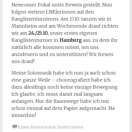
Newcomer Pokal unter Beweis gestellt. Nun
folgen weitere LNElerinnen auf den
Ranglistenturnieren. Am 17.10. tanzen wir in
Mannheim und am Wochenende drauf richten
wir am
24./25.10.
unser erstes eigenes
Ranglistenturnier in
Hamburg
aus, zu dem ihr
natürlich alle kommen müsst, um uns
anzufeuern und zu unterstützen! Wir freuen
uns drauf!
Meine Solomusik habe ich nun ja auch schon
eine ganze Weile – choreografiert habe ich
dazu allerdings noch keine einzige Bewegung.
Ich glaube, ich muss damit mal langsam
anfangen. Nur die Raumwege habe ich mir
schon einmal auf dem Papier aufgemacht. Na
immerhin!
Einen Kommentar hinterlassen