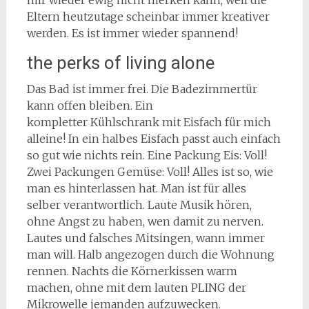
Eltern heutzutage scheinbar immer kreativer
werden. Es ist immer wieder spannend!
the perks of living alone
Das Bad ist immer frei. Die Badezimmertür
kann offen bleiben. Ein
kompletter Kühlschrank mit Eisfach für mich
alleine! In ein halbes Eisfach passt auch einfach
so gut wie nichts rein. Eine Packung Eis: Voll!
Zwei Packungen Gemüse: Voll! Alles ist so, wie
man es hinterlassen hat. Man ist für alles
selber verantwortlich. Laute Musik hören,
ohne Angst zu haben, wen damit zu nerven.
Lautes und falsches Mitsingen, wann immer
man will. Halb angezogen durch die Wohnung
rennen. Nachts die Körnerkissen warm
machen, ohne mit dem lauten PLING der
Mikrowelle jemanden aufzuwecken.