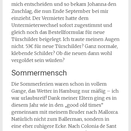
mich entscheiden und so bekam Johanna den
Zuschlag, die nun Ende September bei mir
einzieht. Der Vermieter hatte dem
Untermieterwechsel sofort zugestimmt und
gleich noch das Bestellformular für neue
Türschilder beigelegt. Ich traute meinen Augen
nicht. 53€ für neue Türschilder? Ganz normale,
klebende Schilder? Ob die neuen dann wohl
vergoldet sein würden?
Sommermensch
Die Sommerferien waren schon in vollem
Gange, das Wetter in Hamburg nur mäßig – ich
war urlaubsreif! Dank meiner Eltern ging es in
diesem Jahr wie in den „good old times“
gemeinsam mit meinem Bruder nach Mallorca.
Natürlich nicht zum Ballerman, sondern in
eine eher ruhigere Ecke. Nach Colonia de Sant