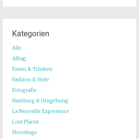
Kategorien
Alle
Alltag
Essen & Trinken
Fashion & Style
Fotografie
Hamburg & Umgebung
La Nouvelle Experience
Lost Places
Shootings