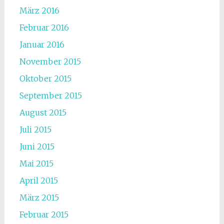
März 2016
Februar 2016
Januar 2016
November 2015
Oktober 2015
September 2015
August 2015
Juli 2015
Juni 2015
Mai 2015
April 2015
März 2015
Februar 2015