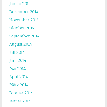
Januar 2015
Dezember 2014
November 2014
Oktober 2014
September 2014
August 2014
Juli 2014
Juni 2014
Mai 2014
April 2014
März 2014
Februar 2014
Januar 2014