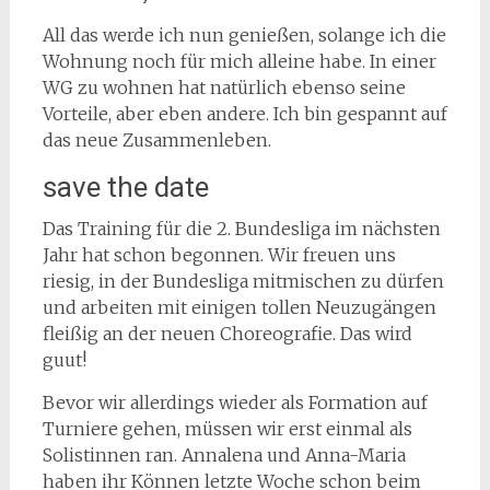
All das werde ich nun genießen, solange ich die
Wohnung noch für mich alleine habe. In einer
WG zu wohnen hat natürlich ebenso seine
Vorteile, aber eben andere. Ich bin gespannt auf
das neue Zusammenleben.
save the date
Das Training für die 2. Bundesliga im nächsten
Jahr hat schon begonnen. Wir freuen uns
riesig, in der Bundesliga mitmischen zu dürfen
und arbeiten mit einigen tollen Neuzugängen
fleißig an der neuen Choreografie. Das wird
guut!
Bevor wir allerdings wieder als Formation auf
Turniere gehen, müssen wir erst einmal als
Solistinnen ran. Annalena und Anna-Maria
haben ihr Können letzte Woche schon beim