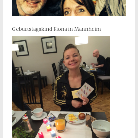
Geburtstagskind Fiona in Mannheim