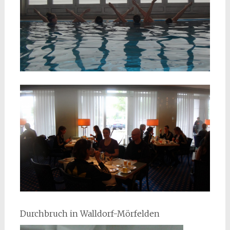
Durchbruch in Walldorf-Mörfelden