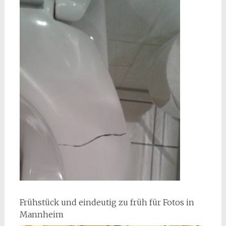
Frühstück und eindeutig zu früh für Fotos in
Mannheim