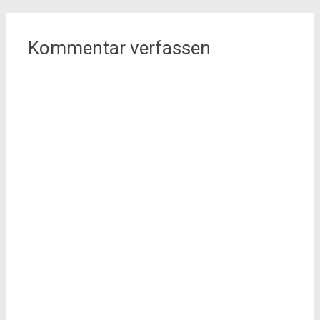
Kommentar verfassen