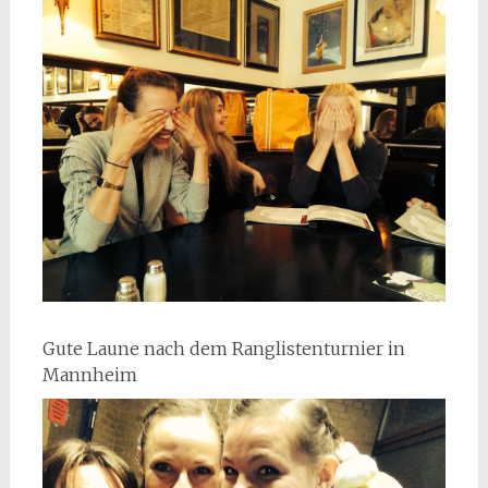
Gute Laune nach dem Ranglistenturnier in
Mannheim