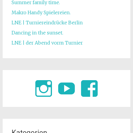
Summer family time.
Makro Handy Spielereien.
LNE | Turniereindrücke Berlin
Dancing in the sunset.
LNE | der Abend vorm Turnier
Kategorien