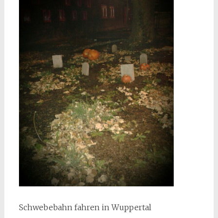
Schwebebahn fahren in Wuppertal