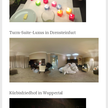
Turm-Suite-Luxus in Drensteinfurt
Kürbisfriedhof in Wuppertal