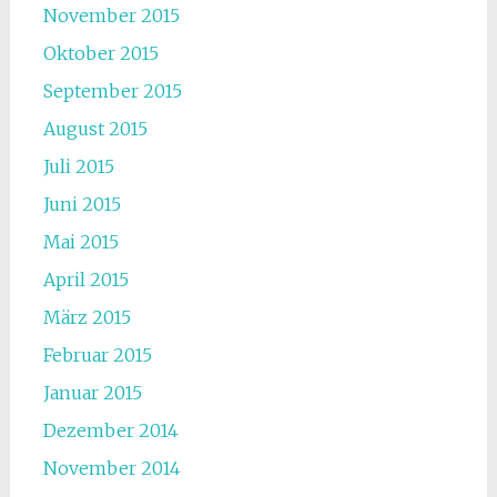
November 2015
Oktober 2015
September 2015
August 2015
Juli 2015
Juni 2015
Mai 2015
April 2015
März 2015
Februar 2015
Januar 2015
Dezember 2014
November 2014