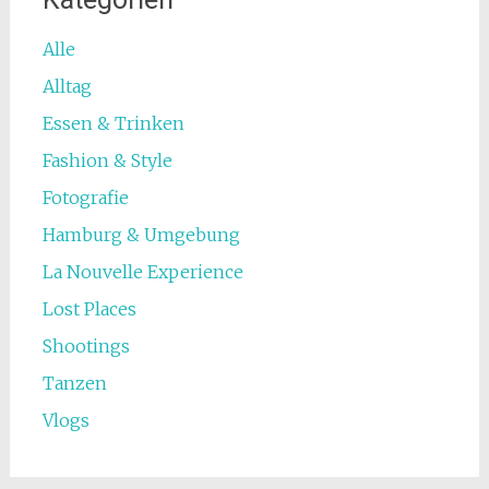
Alle
Alltag
Essen & Trinken
Fashion & Style
Fotografie
Hamburg & Umgebung
La Nouvelle Experience
Lost Places
Shootings
Tanzen
Vlogs