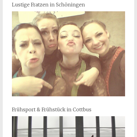
Lustige Fratzen in Schöningen
Frühsport & Frühstück in Cottbus