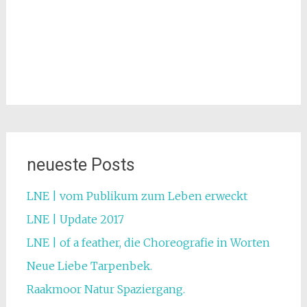
neueste Posts
LNE | vom Publikum zum Leben erweckt
LNE | Update 2017
LNE | of a feather, die Choreografie in Worten
Neue Liebe Tarpenbek.
Raakmoor Natur Spaziergang.