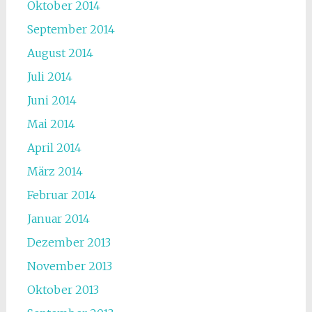
Oktober 2014
September 2014
August 2014
Juli 2014
Juni 2014
Mai 2014
April 2014
März 2014
Februar 2014
Januar 2014
Dezember 2013
November 2013
Oktober 2013