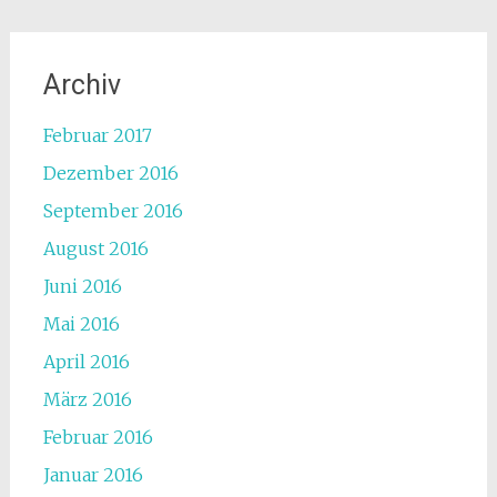
Archiv
Februar 2017
Dezember 2016
September 2016
August 2016
Juni 2016
Mai 2016
April 2016
März 2016
Februar 2016
Januar 2016