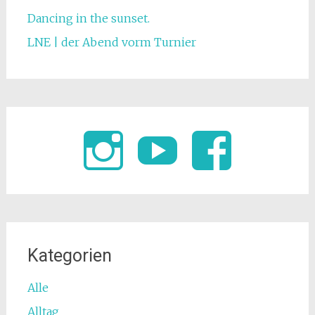
Dancing in the sunset.
LNE | der Abend vorm Turnier
Kategorien
Alle
Alltag