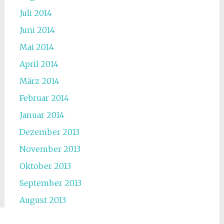
Juli 2014
Juni 2014
Mai 2014
April 2014
März 2014
Februar 2014
Januar 2014
Dezember 2013
November 2013
Oktober 2013
September 2013
August 2013
Juli 2013