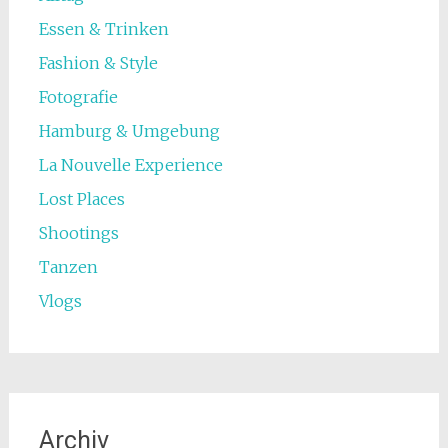
Essen & Trinken
Fashion & Style
Fotografie
Hamburg & Umgebung
La Nouvelle Experience
Lost Places
Shootings
Tanzen
Vlogs
Archiv