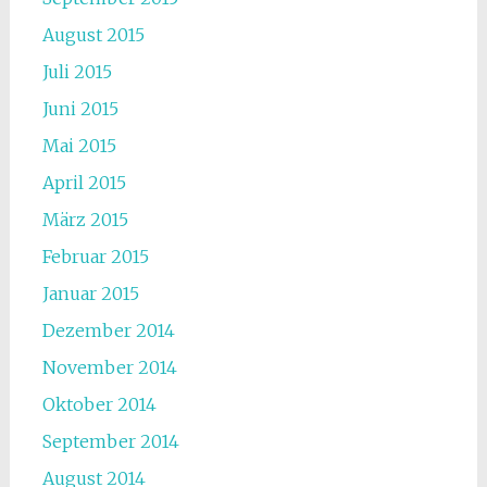
August 2015
Juli 2015
Juni 2015
Mai 2015
April 2015
März 2015
Februar 2015
Januar 2015
Dezember 2014
November 2014
Oktober 2014
September 2014
August 2014