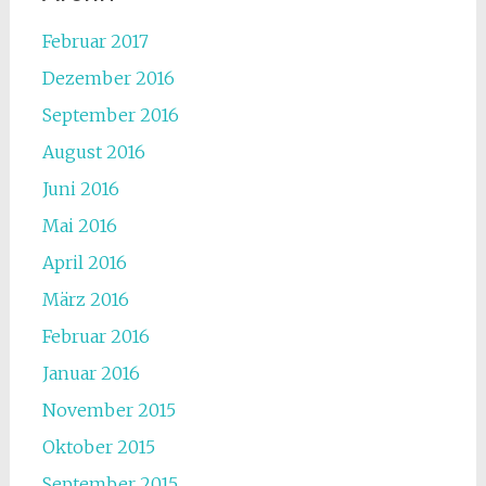
Februar 2017
Dezember 2016
September 2016
August 2016
Juni 2016
Mai 2016
April 2016
März 2016
Februar 2016
Januar 2016
November 2015
Oktober 2015
September 2015