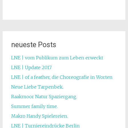
neueste Posts
LNE | vom Publikum zum Leben erweckt
LNE | Update 2017
LNE | of a feather, die Choreografie in Worten
Neue Liebe Tarpenbek.
Raakmoor Natur Spaziergang.
Summer family time.
Makro Handy Spielereien.
LNE | Turniereindrücke Berlin