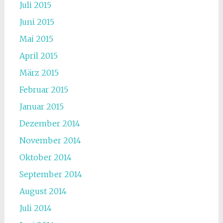
Juli 2015
Juni 2015
Mai 2015
April 2015
März 2015
Februar 2015
Januar 2015
Dezember 2014
November 2014
Oktober 2014
September 2014
August 2014
Juli 2014