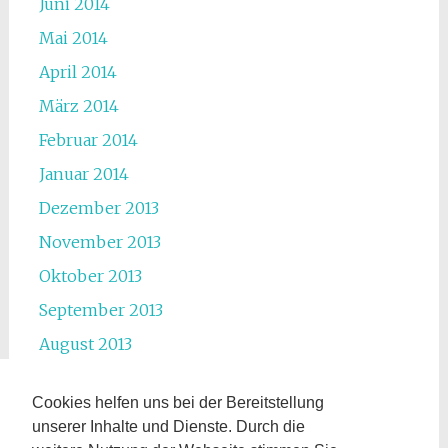
Juni 2014
Mai 2014
April 2014
März 2014
Februar 2014
Januar 2014
Dezember 2013
November 2013
Oktober 2013
September 2013
August 2013
Juli 2013
Cookies helfen uns bei der Bereitstellung
Juni 2013
unserer Inhalte und Dienste. Durch die
Mai 2013