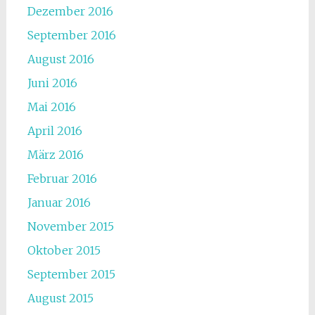
Dezember 2016
September 2016
August 2016
Juni 2016
Mai 2016
April 2016
März 2016
Februar 2016
Januar 2016
November 2015
Oktober 2015
September 2015
August 2015