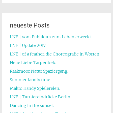
neueste Posts
LNE | vom Publikum zum Leben erweckt
LNE | Update 2017
LNE | of a feather, die Choreografie in Worten
Neue Liebe Tarpenbek.
Raakmoor Natur Spaziergang.
Summer family time.
Makro Handy Spielereien.
LNE | Turniereindrücke Berlin
Dancing in the sunset.