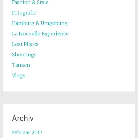
Fashion & Style
Fotografie
Hamburg & Umgebung
La Nouvelle Experience
Lost Places
Shootings
Tanzen
Vlogs
Archiv
Februar 2017